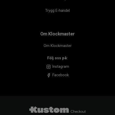
Trygg E-handel
Om Klockmaster
Om Klockmaster
Följ oss på:
Instagram
Facebook