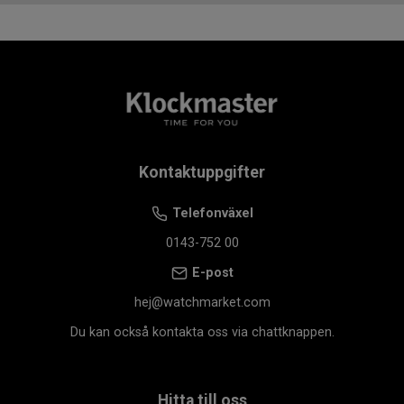
Kontaktuppgifter
Telefonväxel
0143-752 00
E-post
hej@watchmarket.com
Du kan också kontakta oss via chattknappen.
Hitta till oss