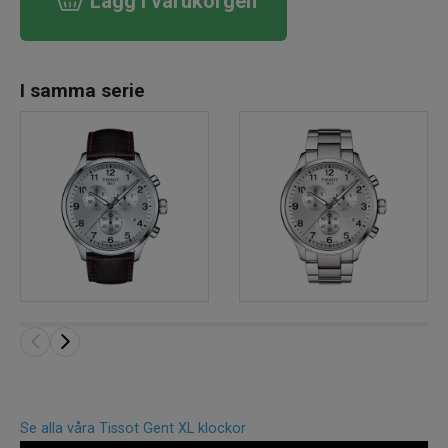
Lägg i varukorgen
I samma serie
Se alla våra Tissot Gent XL klockor