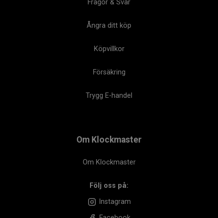
Frågor & Svar
Ångra ditt köp
Köpvillkor
Försäkring
Trygg E-handel
Om Klockmaster
Om Klockmaster
Följ oss på:
Instagram
Facebook