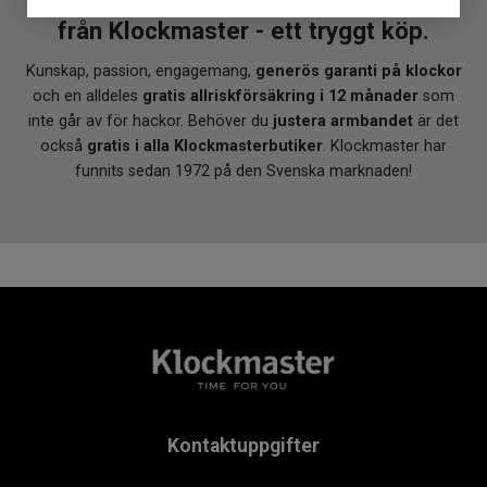
från Klockmaster - ett tryggt köp.
Kunskap, passion, engagemang,
generös garanti på klockor
och en alldeles
gratis allriskförsäkring i 12 månader
som
inte går av för hackor. Behöver du
justera armbandet
är det
också
gratis i alla Klockmasterbutiker
. Klockmaster har
funnits sedan 1972 på den Svenska marknaden!
Kontaktuppgifter