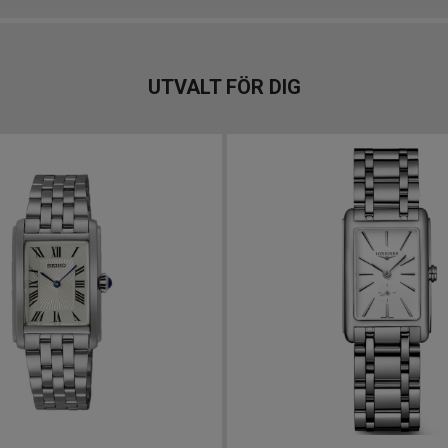
UTVALT FÖR DIG