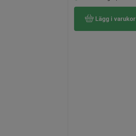
Lägg i varuko