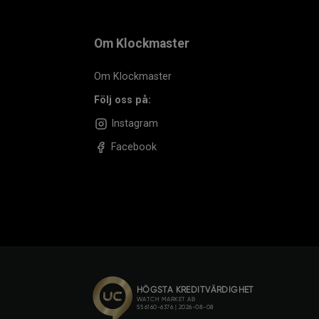
Om Klockmaster
Om Klockmaster
Följ oss på:
Instagram
Facebook