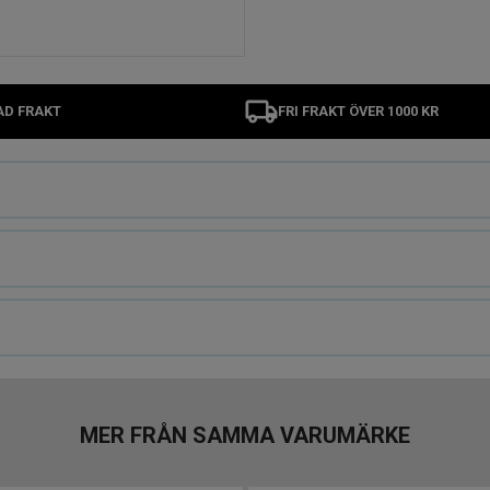
AD FRAKT
FRI FRAKT ÖVER 1000 KR
MER FRÅN SAMMA VARUMÄRKE