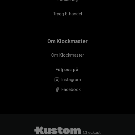
Trygg E-handel
Om Klockmaster
Om Klockmaster
Följ oss på:
Instagram
Facebook