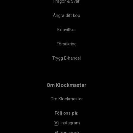
Frågor & Svar
Ångra ditt köp
Köpvillkor
Försäkring
Trygg E-handel
Om Klockmaster
Om Klockmaster
Följ oss på:
Instagram
Facebook