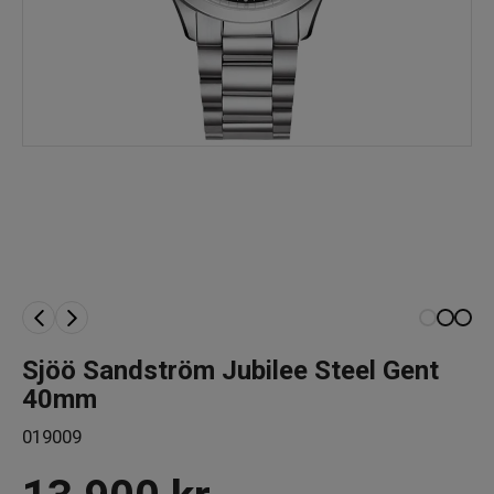
Sjöö Sandström Jubilee Steel Gent
40mm
019009