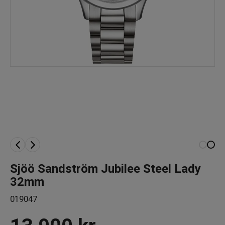
Sjöö Sandström Jubilee Steel Lady
32mm
019047