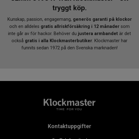
tryggt köp.
Kunskap, passion, engagemang,
generös garanti på klockor
och en alldeles
gratis allriskförsäkring i 12 månader
som
inte går av för hackor. Behöver du
justera armbandet
är det
också
gratis i alla Klockmasterbutiker
. Klockmaster har
funnits sedan 1972 på den Svenska marknaden!
Kontaktuppgifter