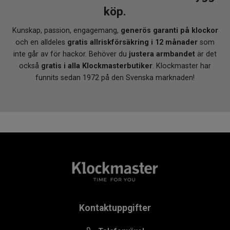
köp.
Kunskap, passion, engagemang,
generös garanti på klockor
och en alldeles
gratis allriskförsäkring i 12 månader
som
inte går av för hackor. Behöver du
justera armbandet
är det
också
gratis i alla Klockmasterbutiker
. Klockmaster har
funnits sedan 1972 på den Svenska marknaden!
Kontaktuppgifter