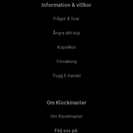
Information & villkor
Frågor & Svar
Ångra ditt köp
Köpvillkor
Försäkring
Trygg E-handel
Om Klockmaster
Om Klockmaster
Följ oss på: