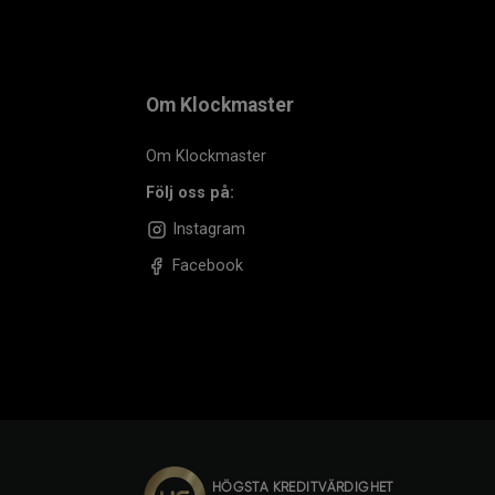
Om Klockmaster
Om Klockmaster
Följ oss på:
Instagram
Facebook