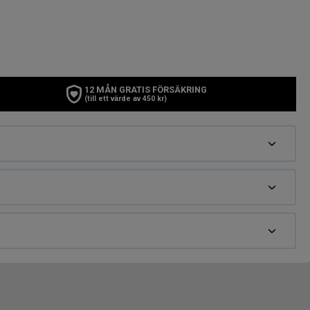
12 MÅN GRATIS FÖRSÄKRING
(till ett värde av 450 kr)