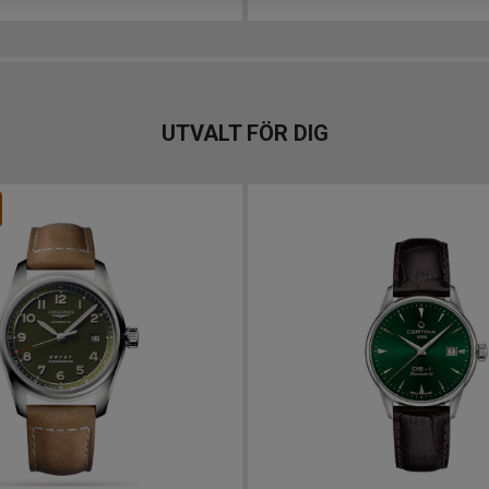
UTVALT FÖR DIG