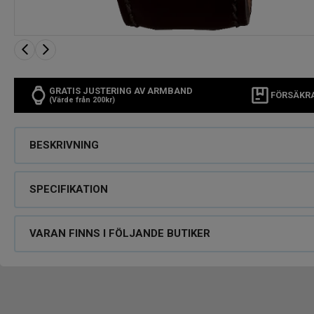
GRATIS JUSTERING AV ARMBAND
FÖRSÄKR
(Värde från 200kr)
BESKRIVNING
SPECIFIKATION
VARAN FINNS I FÖLJANDE BUTIKER