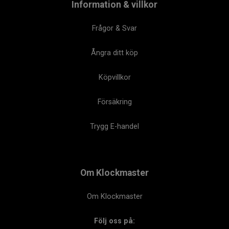
Information & villkor
Frågor & Svar
Ångra ditt köp
Köpvillkor
Försäkring
Trygg E-handel
Om Klockmaster
Om Klockmaster
Följ oss på: