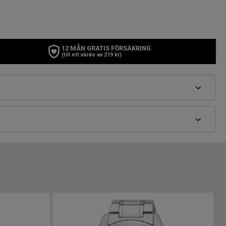
12 MÅN GRATIS FÖRSÄKRING
(till ett värde av 219 kr)