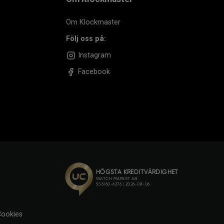
Om Klockmaster
Följ oss på:
Instagram
Facebook
ookies