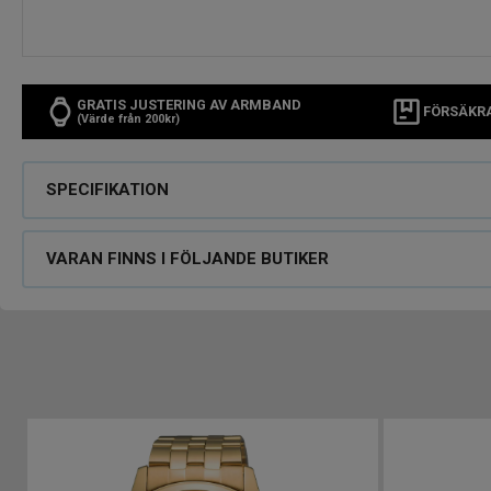
GRATIS JUSTERING AV ARMBAND
FÖRSÄKR
(Värde från 200kr)
SPECIFIKATION
VARAN FINNS I FÖLJANDE BUTIKER