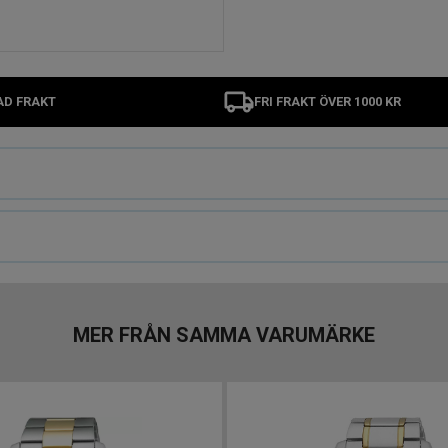
AD FRAKT
FRI FRAKT ÖVER 1000 KR
MER FRÅN SAMMA VARUMÄRKE