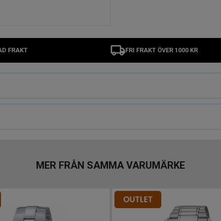
AD FRAKT
FRI FRAKT ÖVER 1000 KR
MER FRÅN SAMMA VARUMÄRKE