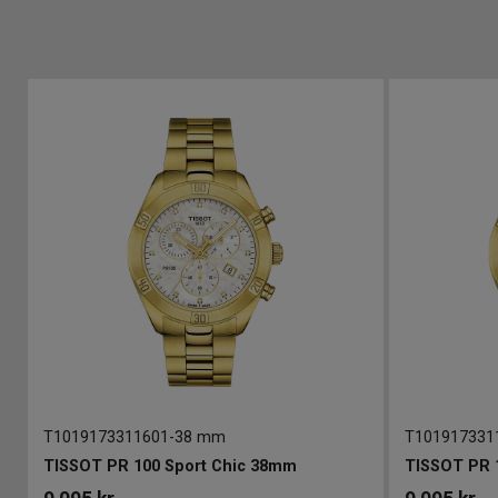
T1019173311601
-
38 mm
T101917331
TISSOT PR 100 Sport Chic 38mm
TISSOT PR 