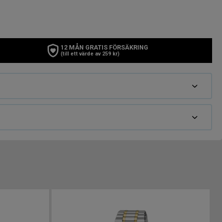
12 MÅN GRATIS FÖRSÄKRING
(till ett värde av 259 kr)