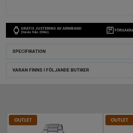
GRATIS JUSTERING AV ARMBAND
FÖRSÄKR
(Värde från 200kr)
SPECIFIKATION
VARAN FINNS I FÖLJANDE BUTIKER