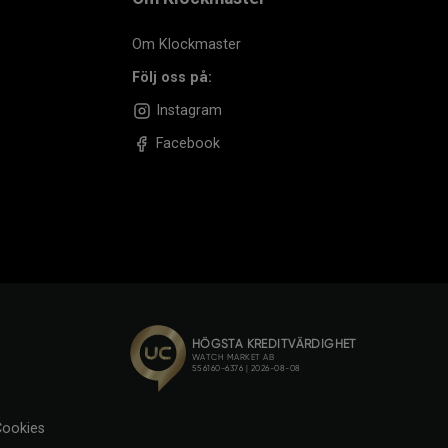
Om Klockmaster
Följ oss på:
Instagram
Facebook
ookies