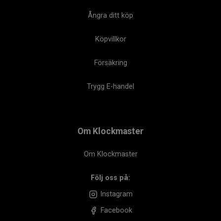
Ångra ditt köp
Köpvillkor
Försäkring
Trygg E-handel
Om Klockmaster
Om Klockmaster
Följ oss på:
Instagram
Facebook