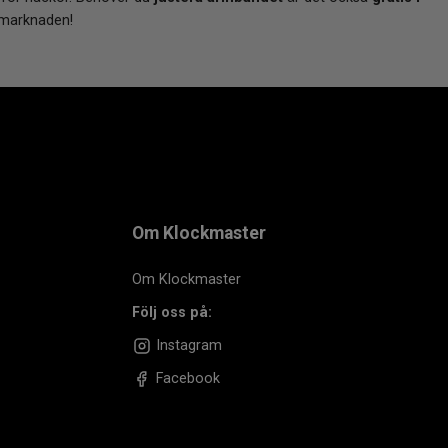
 marknaden!
Om Klockmaster
Om Klockmaster
Följ oss på:
Instagram
Facebook