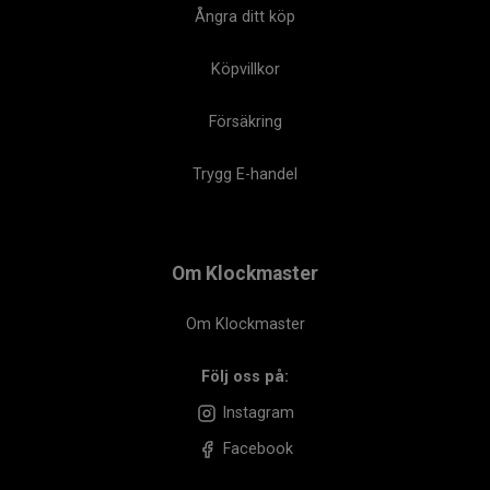
Ångra ditt köp
Köpvillkor
Försäkring
Trygg E-handel
Om Klockmaster
Om Klockmaster
Följ oss på:
Instagram
Facebook