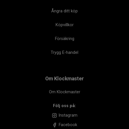
Ångra ditt köp
Köpvillkor
Försäkring
Trygg E-handel
Om Klockmaster
Om Klockmaster
Följ oss på:
Instagram
Facebook