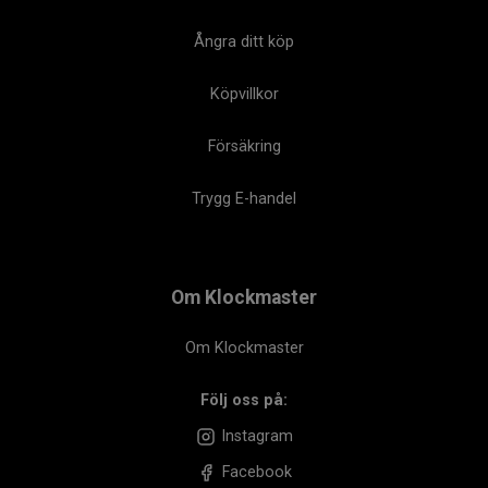
Ångra ditt köp
Köpvillkor
Försäkring
Trygg E-handel
Om Klockmaster
Om Klockmaster
Följ oss på:
Instagram
Facebook