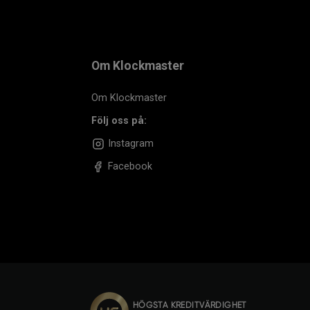
Om Klockmaster
Om Klockmaster
Följ oss på:
Instagram
Facebook