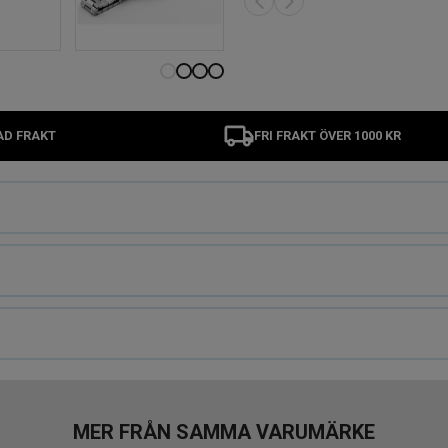
AD FRAKT
FRI FRAKT ÖVER 1000 KR
MER FRÅN SAMMA VARUMÄRKE