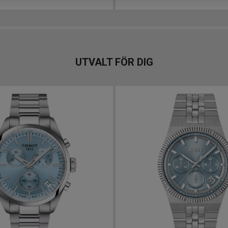
UTVALT FÖR DIG