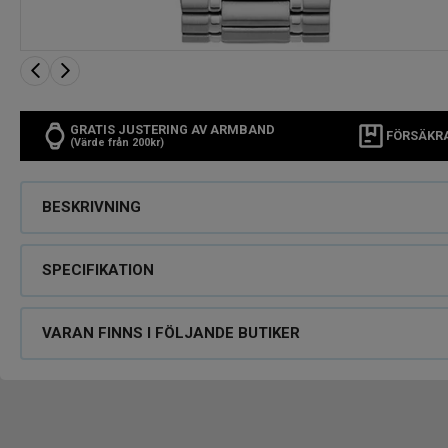
GRATIS JUSTERING AV ARMBAND
FÖRSÄKR
(Värde från 200kr)
BESKRIVNING
SPECIFIKATION
VARAN FINNS I FÖLJANDE BUTIKER