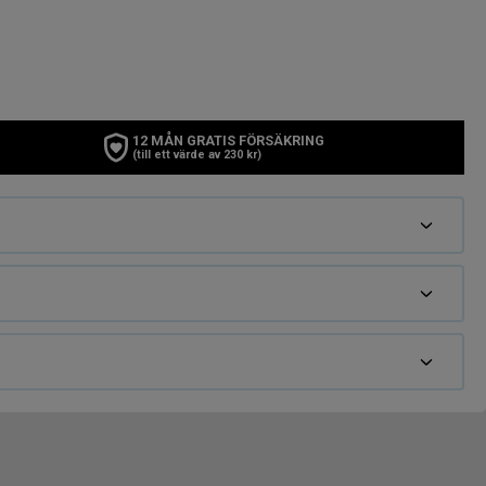
12 MÅN GRATIS FÖRSÄKRING
(till ett värde av 230 kr)