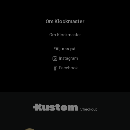
Om Klockmaster
Om Klockmaster
Följ oss på:
Instagram
Facebook