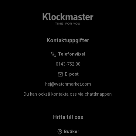
Kontaktuppgifter
Telefonväxel
0143-752 00
E-post
hej@watchmarket.com
Du kan också kontakta oss via chattknappen.
Hitta till oss
Butiker