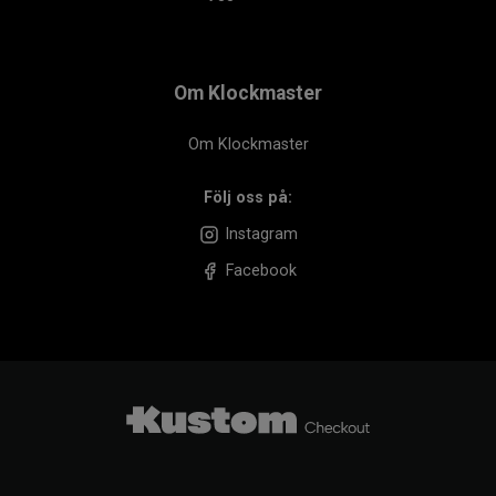
Om Klockmaster
Om Klockmaster
Följ oss på:
Instagram
Facebook