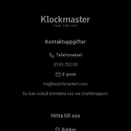
Kontaktuppgifter
Telefonväxel
0143-752 00
E-post
hej@watchmarket.com
Du kan också kontakta oss via chattknappen.
Hitta till oss
Butiker