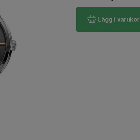
Lägg i varuko