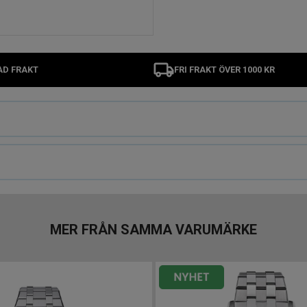
AD FRAKT
FRI FRAKT ÖVER 1000 KR
MER FRÅN SAMMA VARUMÄRKE