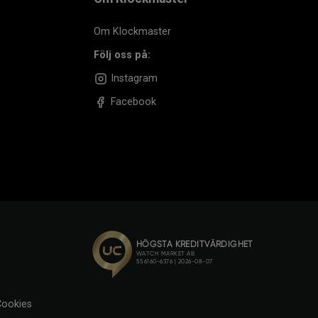
Om Klockmaster
Följ oss på:
Instagram
Facebook
ookies