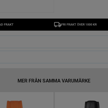
AD FRAKT
FRI FRAKT ÖVER 1000 KR
MER FRÅN SAMMA VARUMÄRKE