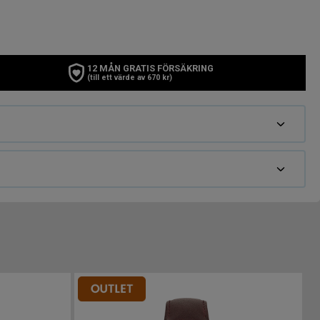
12 MÅN GRATIS FÖRSÄKRING
(till ett värde av 670 kr)