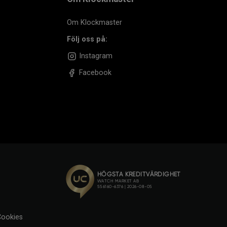
Om Klockmaster
Följ oss på:
Instagram
Facebook
ookies