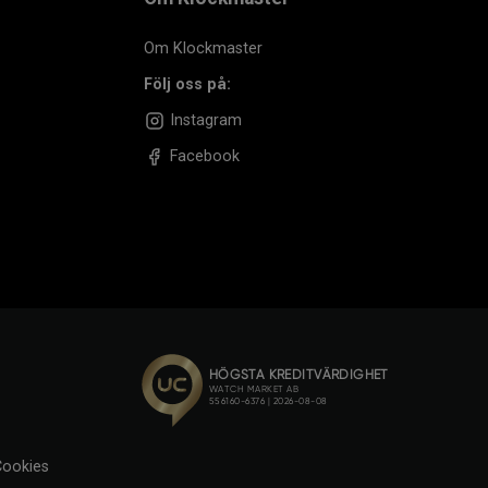
Om Klockmaster
Följ oss på:
Instagram
Facebook
ookies