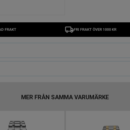
AD FRAKT
FRI FRAKT ÖVER 1000 KR
MER FRÅN SAMMA VARUMÄRKE