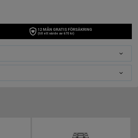
12 MÅN GRATIS FÖRSÄKRING
(till ett värde av 670 kr)