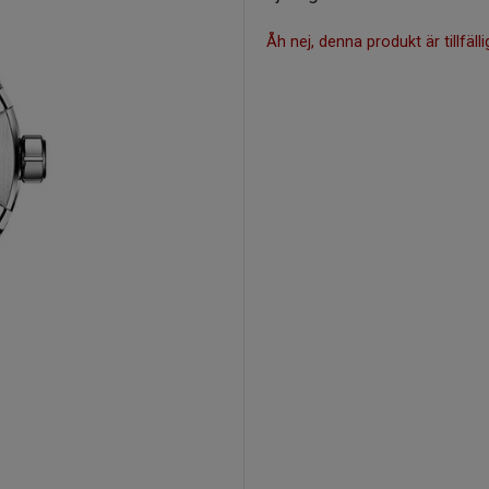
Åh nej, denna produkt är tillfälli