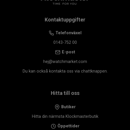
Kontaktuppgifter
Telefonväxel
0143-752 00
E-post
hej@watchmarket.com
Du kan också kontakta oss via chattknappen.
Hitta till oss
Butiker
Hitta din närmsta Klockmasterbutik
Öppettider