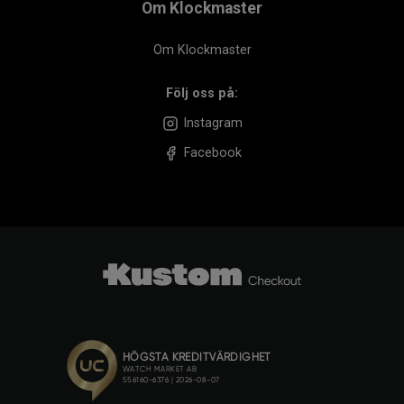
Om Klockmaster
Om Klockmaster
Följ oss på:
Instagram
Facebook