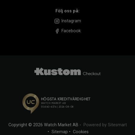
Följ oss på:
Instagram
Facebook
Copyright © 2026 Watch Market AB -
Powered by Sitesmart
•
Sitemap
•
Cookies