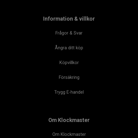
Information & villkor
Frågor & Svar
Ångra ditt köp
Köpvillkor
Försäkring
Trygg E-handel
Om Klockmaster
Om Klockmaster