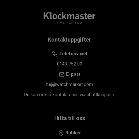
Kontaktuppgifter
Telefonväxel
0143-752 00
E-post
hej@watchmarket.com
Du kan också kontakta oss via chattknappen.
Hitta till oss
Butiker