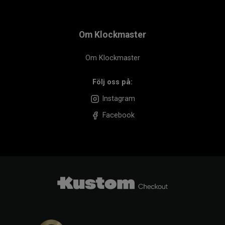
Om Klockmaster
Om Klockmaster
Följ oss på:
Instagram
Facebook