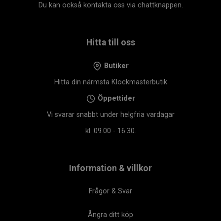
Du kan också kontakta oss via chattknappen.
Hitta till oss
Butiker
Hitta din närmsta Klockmasterbutik
Öppettider
Vi svarar snabbt under helgfria vardagar
kl. 09.00 - 16.30.
Information & villkor
Frågor & Svar
Ångra ditt köp