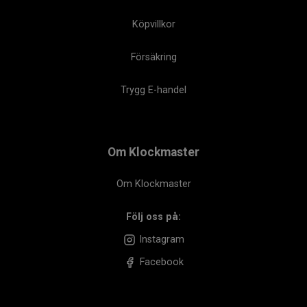
Köpvillkor
Försäkring
Trygg E-handel
Om Klockmaster
Om Klockmaster
Följ oss på:
Instagram
Facebook