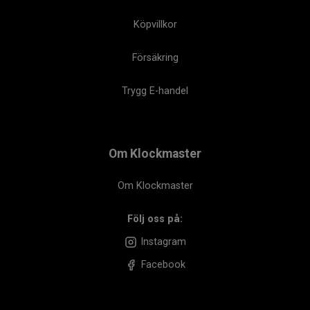
Köpvillkor
Försäkring
Trygg E-handel
Om Klockmaster
Om Klockmaster
Följ oss på:
Instagram
Facebook