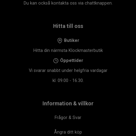
Du kan också kontakta oss via chattknappen.
Hitta till oss
Butiker
Hitta din närmsta Klockmasterbutik
Öppettider
Vi svarar snabbt under helgfria vardagar
kl. 09.00 - 16.30.
Information & villkor
Frågor & Svar
Ångra ditt köp