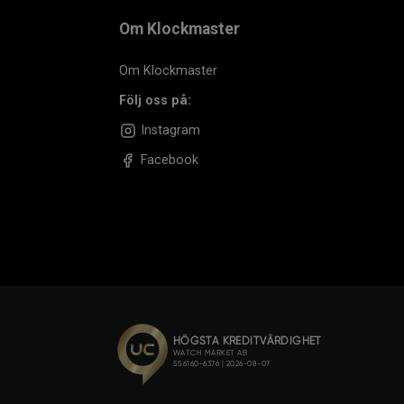
Om Klockmaster
Om Klockmaster
Följ oss på:
Instagram
Facebook