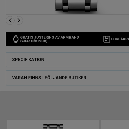
GRATIS JUSTERING AV ARMBAND
FÖRSÄKR
(Värde från 200kr)
SPECIFIKATION
VARAN FINNS I FÖLJANDE BUTIKER