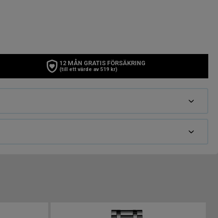
12 MÅN GRATIS FÖRSÄKRING
(till ett värde av 519 kr)