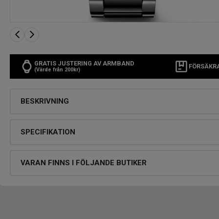
GRATIS JUSTERING AV ARMBAND
FÖRSÄKR
(Värde från 200kr)
BESKRIVNING
SPECIFIKATION
VARAN FINNS I FÖLJANDE BUTIKER