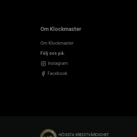
Om Klockmaster
Om Klockmaster
Följ oss på:
Instagram
Facebook