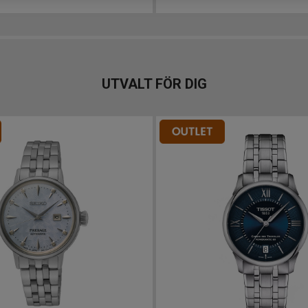
UTVALT FÖR DIG