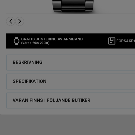
GRATIS JUSTERING AV ARMBAND
FÖRSÄKR
(Värde från 200kr)
BESKRIVNING
SPECIFIKATION
VARAN FINNS I FÖLJANDE BUTIKER