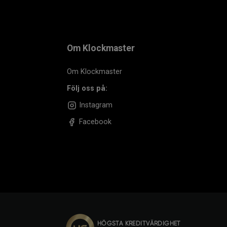
Om Klockmaster
Om Klockmaster
Följ oss på:
Instagram
Facebook