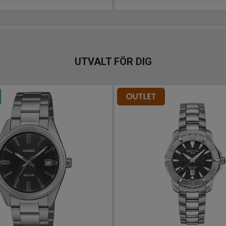
UTVALT FÖR DIG