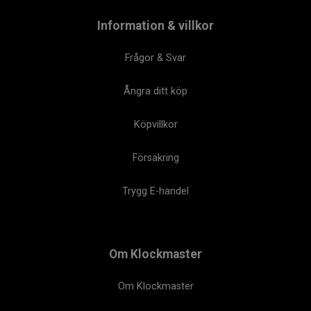
Information & villkor
Frågor & Svar
Ångra ditt köp
Köpvillkor
Försäkring
Trygg E-handel
Om Klockmaster
Om Klockmaster