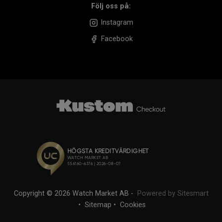
Följ oss på:
Instagram
Facebook
Copyright © 2026 Watch Market AB -
Powered by Sitesmart
•
Sitemap
•
Cookies