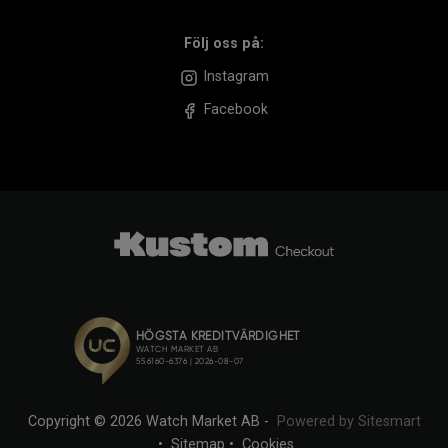
Följ oss på:
Instagram
Facebook
Copyright © 2026 Watch Market AB -
Powered by Sitesmart
•
Sitemap
•
Cookies