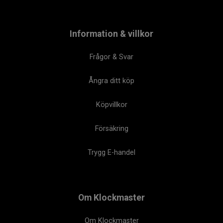
Information & villkor
Frågor & Svar
Ångra ditt köp
Köpvillkor
Försäkring
Trygg E-handel
Om Klockmaster
Om Klockmaster