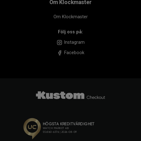
Om Klockmaster
Om Klockmaster
Följ oss på:
Instagram
Facebook