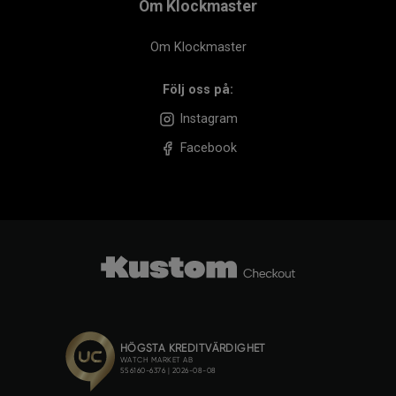
Om Klockmaster
Om Klockmaster
Följ oss på:
Instagram
Facebook