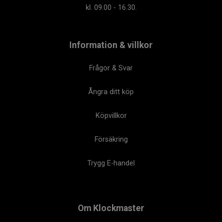
kl. 09.00 - 16.30.
Information & villkor
Frågor & Svar
Ångra ditt köp
Köpvillkor
Försäkring
Trygg E-handel
Om Klockmaster