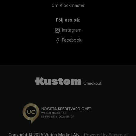
Om Klockmaster
Följ oss på:
Instagram
Facebook
Copyright © 2026 Watch Market AB -
Powered by Sitesmart