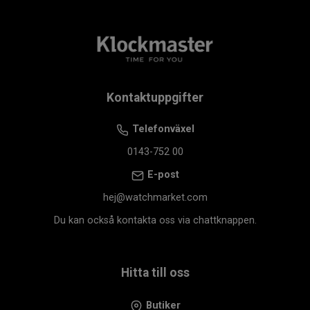
Kontaktuppgifter
Telefonväxel
0143-752 00
E-post
hej@watchmarket.com
Du kan också kontakta oss via chattknappen.
Hitta till oss
Butiker