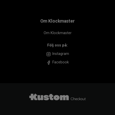
Om Klockmaster
Om Klockmaster
Följ oss på:
Instagram
Facebook