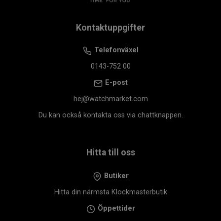
Kontaktuppgifter
Telefonväxel
0143-752 00
E-post
hej@watchmarket.com
Du kan också kontakta oss via chattknappen.
Hitta till oss
Butiker
Hitta din närmsta Klockmasterbutik
Öppettider