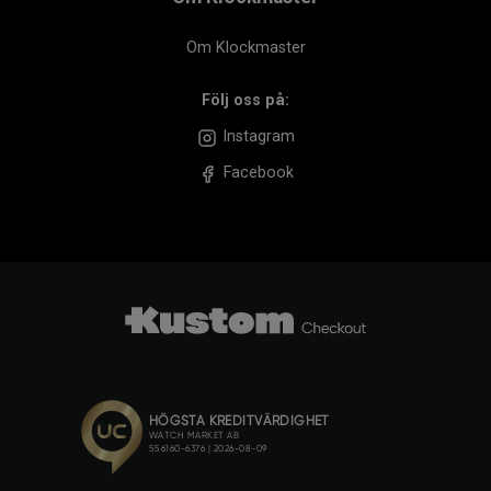
Om Klockmaster
Följ oss på:
Instagram
Facebook