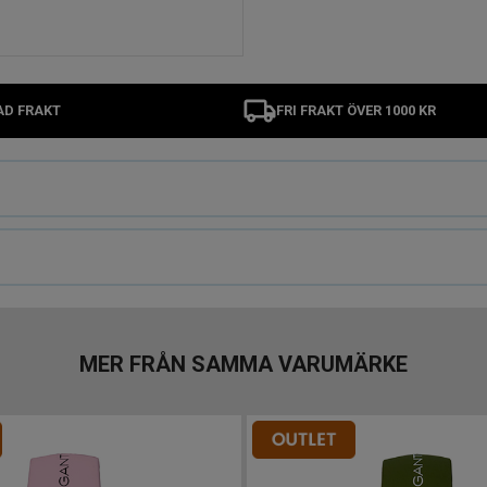
AD FRAKT
FRI FRAKT ÖVER 1000 KR
MER FRÅN SAMMA VARUMÄRKE