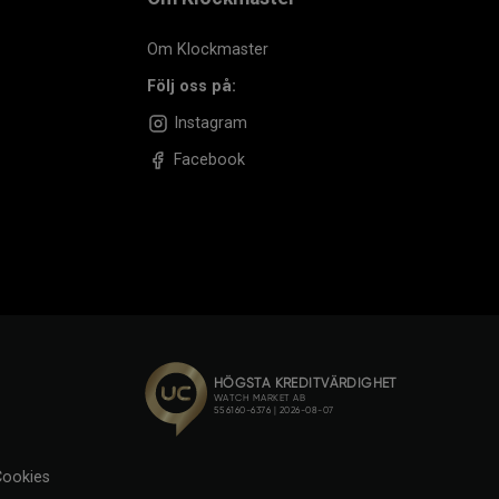
Om Klockmaster
Följ oss på:
Instagram
Facebook
ookies