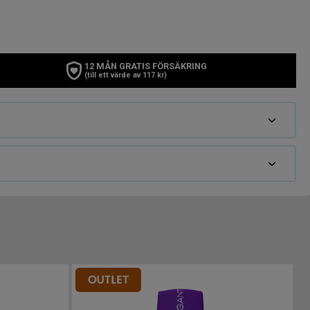
12 MÅN GRATIS FÖRSÄKRING
(till ett värde av 117 kr)