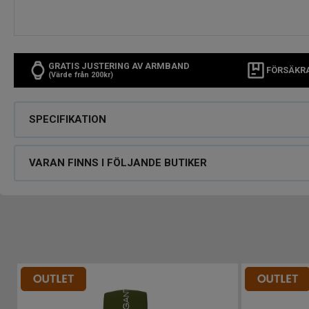
GRATIS JUSTERING AV ARMBAND
FÖRSÄKR
(Värde från 200kr)
SPECIFIKATION
VARAN FINNS I FÖLJANDE BUTIKER