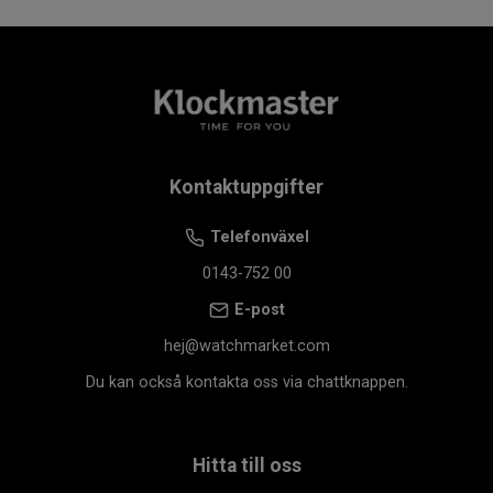
Kontaktuppgifter
Telefonväxel
0143-752 00
E-post
hej@watchmarket.com
Du kan också kontakta oss via chattknappen.
Hitta till oss