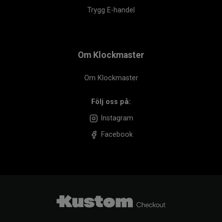
Trygg E-handel
Om Klockmaster
Om Klockmaster
Följ oss på:
Instagram
Facebook