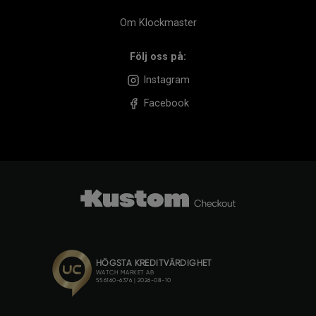
Om Klockmaster
Följ oss på:
Instagram
Facebook