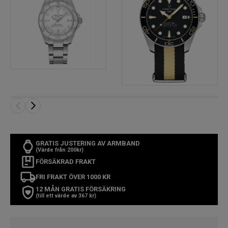
GRATIS JUSTERING AV ARMBAND
(Värde från 200kr)
FÖRSÄKRAD FRAKT
FRI FRAKT ÖVER 1000 KR
12 MÅN GRATIS FÖRSÄKRING
(till ett värde av 367 kr)