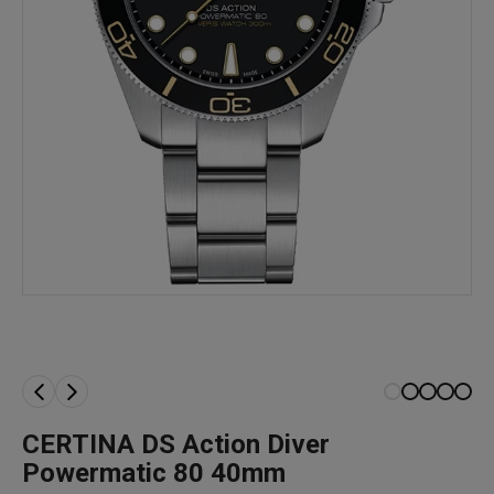
CERTINA DS Action Diver
Powermatic 80 40mm