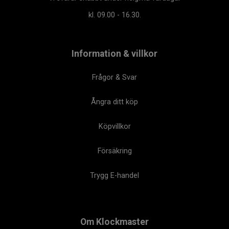
kl. 09.00 - 16.30.
Information & villkor
Frågor & Svar
Ångra ditt köp
Köpvillkor
Försäkring
Trygg E-handel
Om Klockmaster