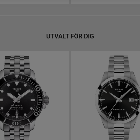
UTVALT FÖR DIG