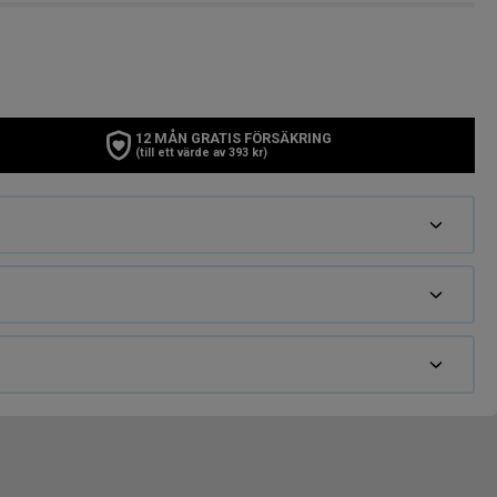
12 MÅN GRATIS FÖRSÄKRING
(till ett värde av 393 kr)