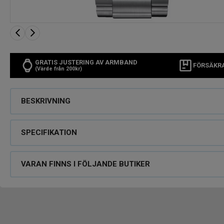
GRATIS JUSTERING AV ARMBAND
FÖRSÄKR
(Värde från 200kr)
BESKRIVNING
SPECIFIKATION
VARAN FINNS I FÖLJANDE BUTIKER