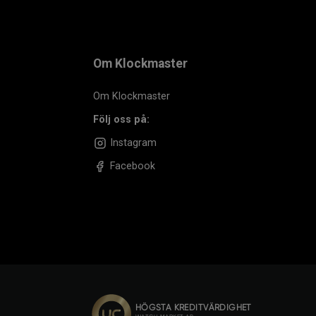
Om Klockmaster
Om Klockmaster
Följ oss på:
Instagram
Facebook