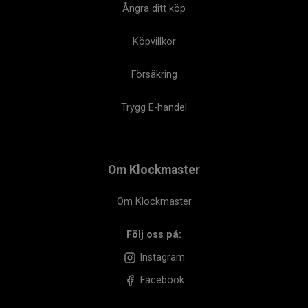
Ångra ditt köp
Köpvillkor
Försäkring
Trygg E-handel
Om Klockmaster
Om Klockmaster
Följ oss på:
Instagram
Facebook