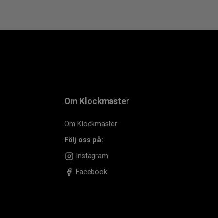
Om Klockmaster
Om Klockmaster
Följ oss på:
Instagram
Facebook