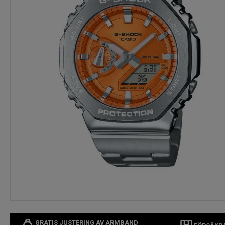
GRATIS JUSTERING AV ARMBAND