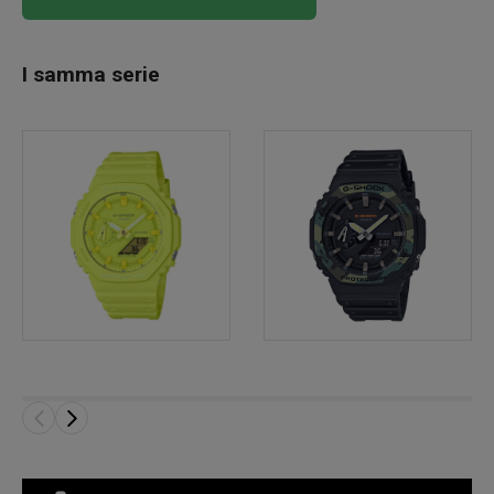
I samma serie