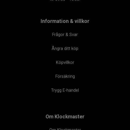
Information & villkor
Frågor & Svar
Ångra ditt köp
Köpvillkor
Försäkring
Trygg E-handel
Om Klockmaster