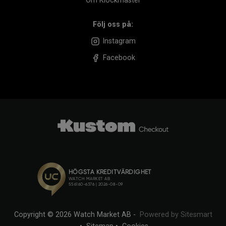
Om Klockmaster
Följ oss på:
Instagram
Facebook
Copyright © 2026 Watch Market AB -
Powered by Sitesmart