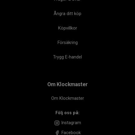
Ångra ditt köp
Köpvillkor
Försäkring
Trygg E-handel
Om Klockmaster
Om Klockmaster
Följ oss på:
Instagram
Facebook