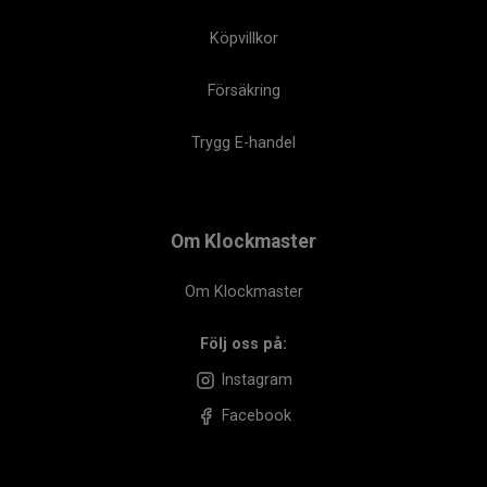
Köpvillkor
Försäkring
Trygg E-handel
Om Klockmaster
Om Klockmaster
Följ oss på:
Instagram
Facebook