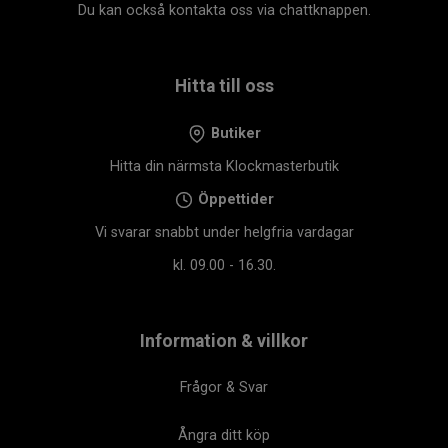
Du kan också kontakta oss via chattknappen.
Hitta till oss
Butiker
Hitta din närmsta Klockmasterbutik
Öppettider
Vi svarar snabbt under helgfria vardagar
kl. 09.00 - 16.30.
Information & villkor
Frågor & Svar
Ångra ditt köp