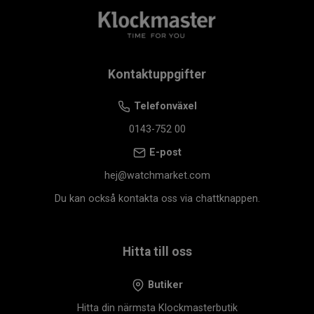
Kontaktuppgifter
Telefonväxel
0143-752 00
E-post
hej@watchmarket.com
Du kan också kontakta oss via chattknappen.
Hitta till oss
Butiker
Hitta din närmsta Klockmasterbutik