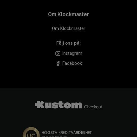
Om Klockmaster
Om Klockmaster
Följ oss på:
Instagram
Facebook