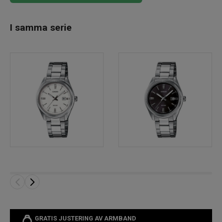
I samma serie
GRATIS JUSTERING AV ARMBAND