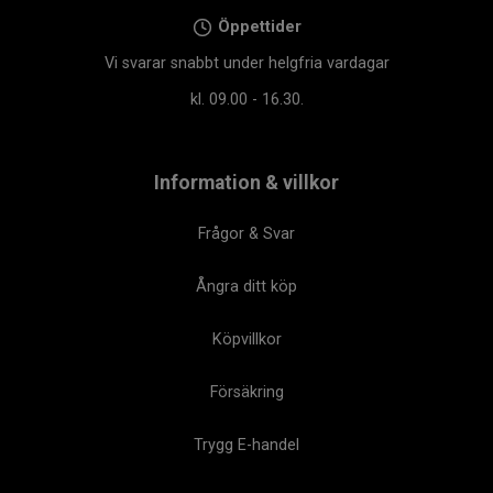
Öppettider
Vi svarar snabbt under helgfria vardagar
kl. 09.00 - 16.30.
Information & villkor
Frågor & Svar
Ångra ditt köp
Köpvillkor
Försäkring
Trygg E-handel