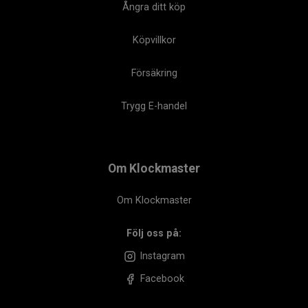
Ångra ditt köp
Köpvillkor
Försäkring
Trygg E-handel
Om Klockmaster
Om Klockmaster
Följ oss på:
Instagram
Facebook