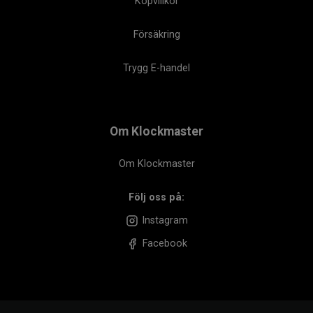
Köpvillkor
Försäkring
Trygg E-handel
Om Klockmaster
Om Klockmaster
Följ oss på:
Instagram
Facebook