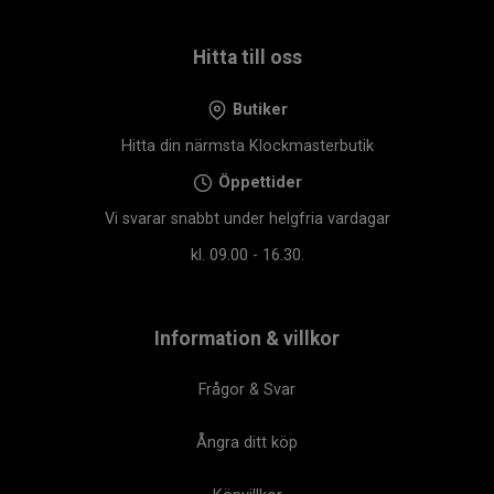
Hitta till oss
Butiker
Hitta din närmsta Klockmasterbutik
Öppettider
Vi svarar snabbt under helgfria vardagar
kl. 09.00 - 16.30.
Information & villkor
Frågor & Svar
Ångra ditt köp