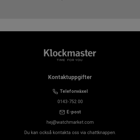
Kontaktuppgifter
Telefonväxel
0143-752 00
E-post
hej@watchmarket.com
Du kan också kontakta oss via chattknappen.